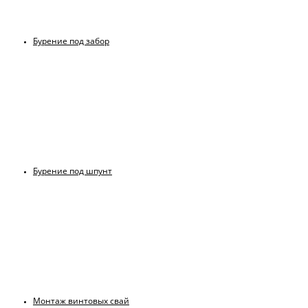
Бурение под забор
Бурение под шпунт
Монтаж винтовых свай