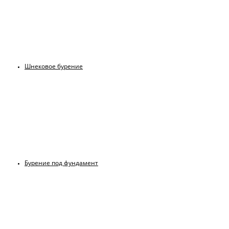
Шнековое бурение
Бурение под фундамент