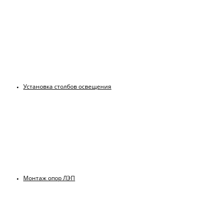
Установка столбов освещения
Монтаж опор ЛЭП