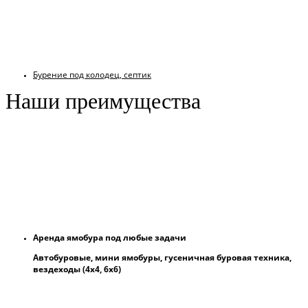
Бурение под колодец, септик
Наши преимущества
Аренда ямобура под любые задачи
Автобуровые, мини ямобуры, гусеничная буровая техника,
вездеходы (4х4, 6х6)