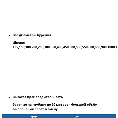
Все диаметры бурения
Шнеки:
135,150,180,200,250,300,350,400,450,500,530,550,600,800,900,1000
Высокая производительность
Бурение на глубину до 20 метров - большой объём
выполнения работ в смену