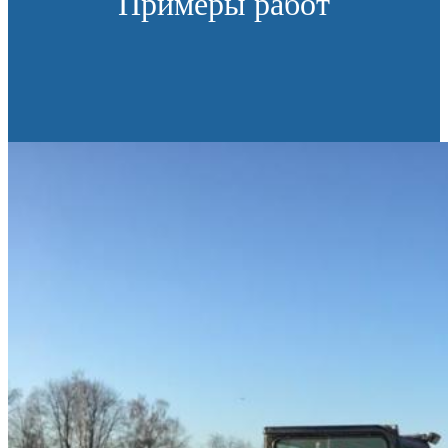
Примеры работ