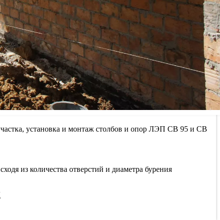
участка, установка и монтаж столбов и опор ЛЭП СВ 95 и СВ
сходя из количества отверстий и диаметра бурения
Д