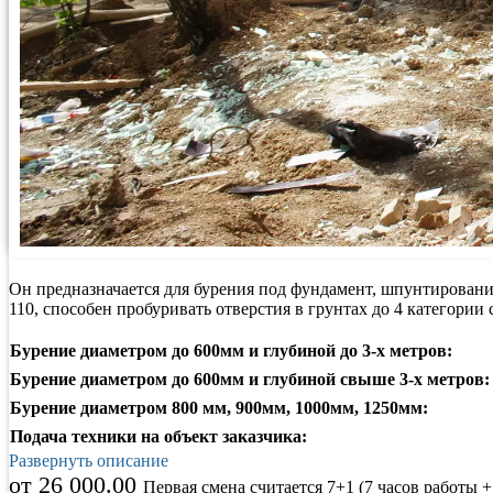
Он предназначается для бурения под фундамент, шпунтировани
110, способен пробуривать отверстия в грунтах до 4 категори
Бурение диаметром до 600мм и глубиной до 3-х метров:
Бурение диаметром до 600мм и глубиной свыше 3-х метров:
Бурение диаметром 800 мм, 900мм, 1000мм, 1250мм:
Подача техники на объект заказчика:
Развернуть описание
от 26 000.00
Первая смена считается 7+1 (7 часов работы + 