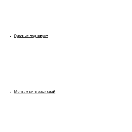
Бурение под шпунт
Монтаж винтовых свай