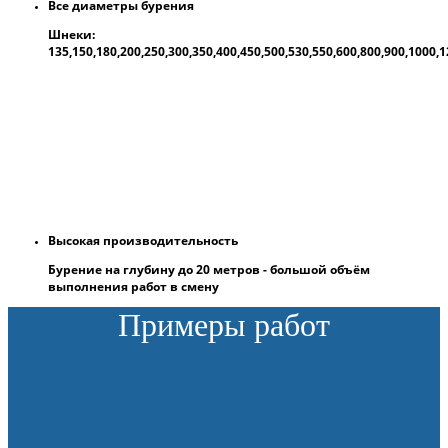
Все диаметры бурения
Шнеки:
135,150,180,200,250,300,350,400,450,500,530,550,600,800,900,1000
Высокая производительность
Бурение на глубину до 20 метров - большой объём
выполнения работ в смену
Примеры работ