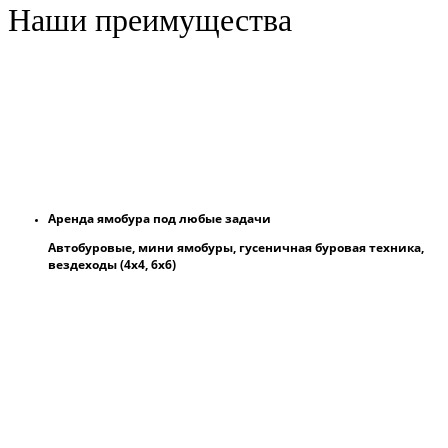
Наши преимущества
Аренда ямобура под любые задачи
Автобуровые, мини ямобуры, гусеничная буровая техника,
вездеходы (4х4, 6х6)