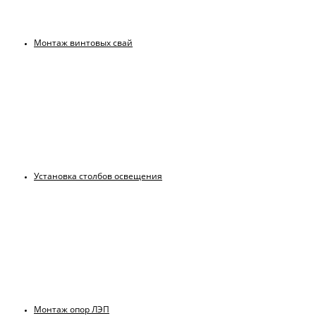
Монтаж винтовых свай
Установка столбов освещения
Монтаж опор ЛЭП