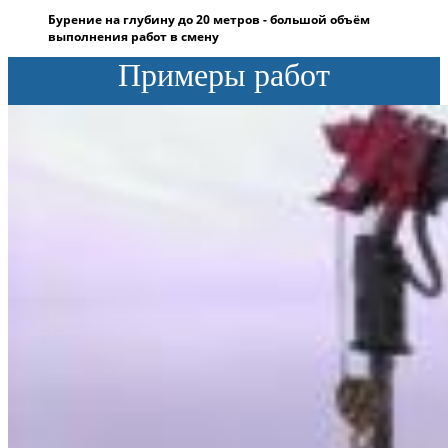
Бурение на глубину до 20 метров - большой объём
выполнения работ в смену
Примеры работ