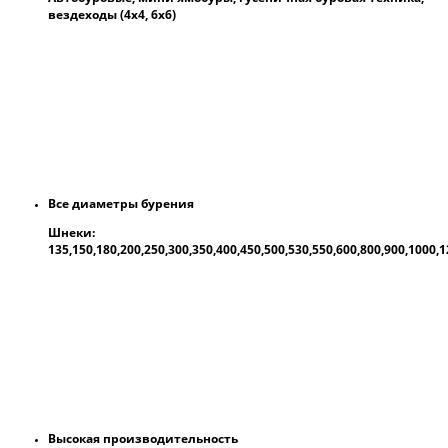
вездеходы (4х4, 6х6)
Все диаметры бурения
Шнеки:
135,150,180,200,250,300,350,400,450,500,530,550,600,800,900,1000
Высокая производительность