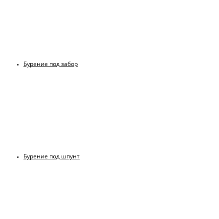
Бурение под забор
Бурение под шпунт