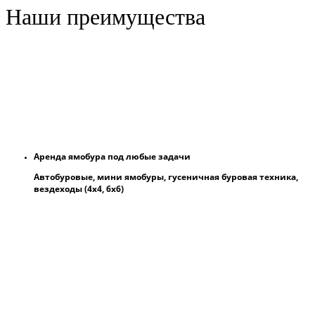
Наши преимущества
Аренда ямобура под любые задачи
Автобуровые, мини ямобуры, гусеничная буровая техника,
вездеходы (4х4, 6х6)