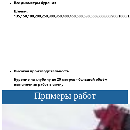
Все диаметры бурения
Шнеки:
135,150,180,200,250,300,350,400,450,500,530,550,600,800,900,1000
Высокая производительность
Бурение на глубину до 20 метров - большой объём
выполнения работ в смену
Примеры работ