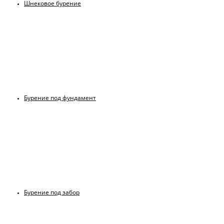
Шнековое бурение
Бурение под фундамент
Бурение под забор