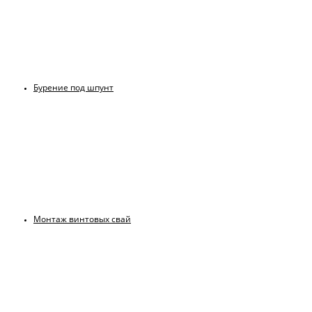
Бурение под шпунт
Монтаж винтовых свай