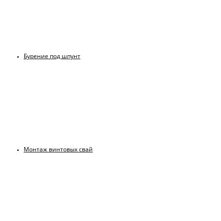
Бурение под шпунт
Монтаж винтовых свай