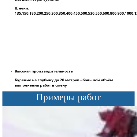
Шнеки:
135,150,180,200,250,300,350,400,450,500,530,550,600,800,900,1000
Высокая производительность
Бурение на глубину до 20 метров - большой объём
выполнения работ в смену
Примеры работ