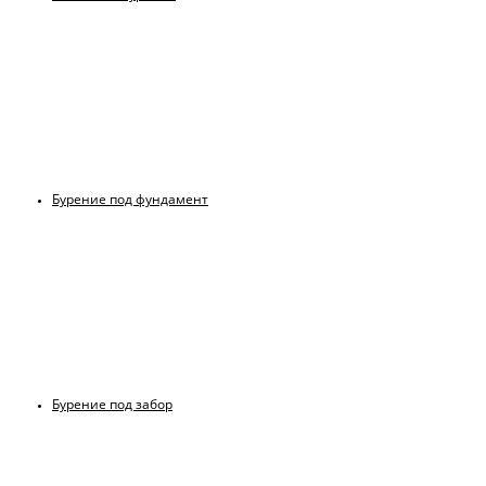
Бурение под фундамент
Бурение под забор