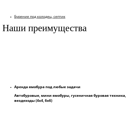
Бурение под колодец, септик
Наши преимущества
Аренда ямобура под любые задачи
Автобуровые, мини ямобуры, гусеничная буровая техника,
вездеходы (4х4, 6х6)