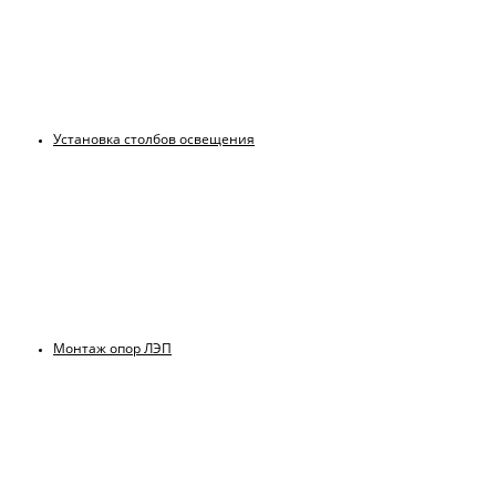
Установка столбов освещения
Монтаж опор ЛЭП