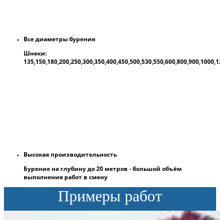
Все диаметры бурения
Шнеки:
135,150,180,200,250,300,350,400,450,500,530,550,600,800,900,1000
Высокая производительность
Бурение на глубину до 20 метров - большой объём
выполнения работ в смену
Примеры работ