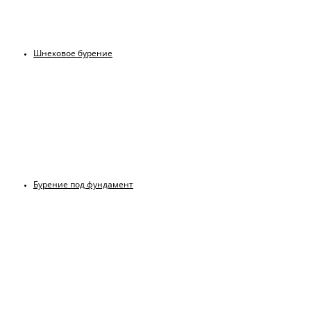
Шнековое бурение
Бурение под фундамент