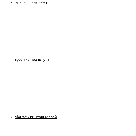
Бурение под забор
Бурение под шпунт
Монтаж винтовых свай