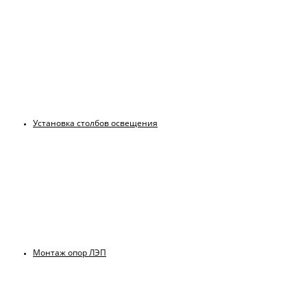
Установка столбов освещения
Монтаж опор ЛЭП