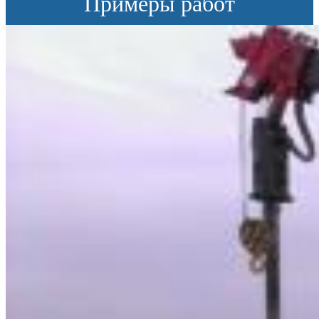
Примеры работ