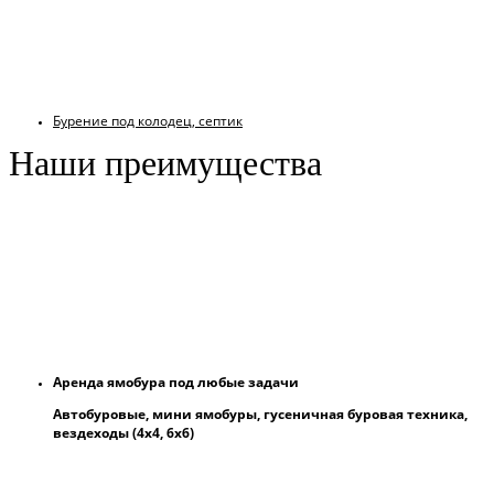
Бурение под колодец, септик
Наши преимущества
Аренда ямобура под любые задачи
Автобуровые, мини ямобуры, гусеничная буровая техника,
вездеходы (4х4, 6х6)