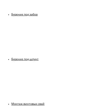
Бурение под забор
Бурение под шпунт
Монтаж винтовых свай