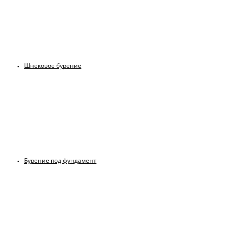
Шнековое бурение
Бурение под фундамент