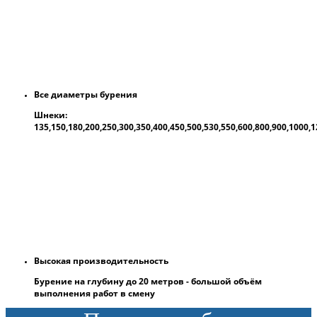
Все диаметры бурения
Шнеки:
135,150,180,200,250,300,350,400,450,500,530,550,600,800,900,1000
Высокая производительность
Бурение на глубину до 20 метров - большой объём
выполнения работ в смену