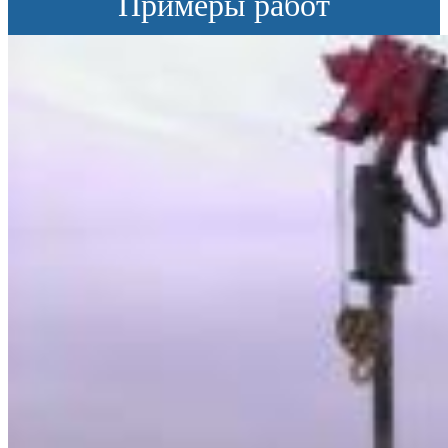
Примеры работ