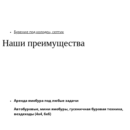
Бурение под колодец, септик
Наши преимущества
Аренда ямобура под любые задачи
Автобуровые, мини ямобуры, гусеничная буровая техника,
вездеходы (4х4, 6х6)