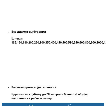
Все диаметры бурения
Шнеки:
135,150,180,200,250,300,350,400,450,500,530,550,600,800,900,1000
Высокая производительность
Бурение на глубину до 20 метров - большой объём
выполнения работ в смену