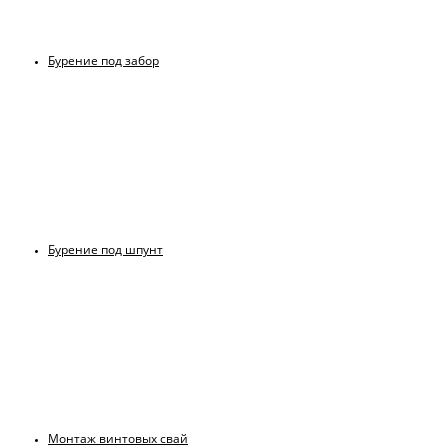
Бурение под забор
Бурение под шпунт
Монтаж винтовых свай