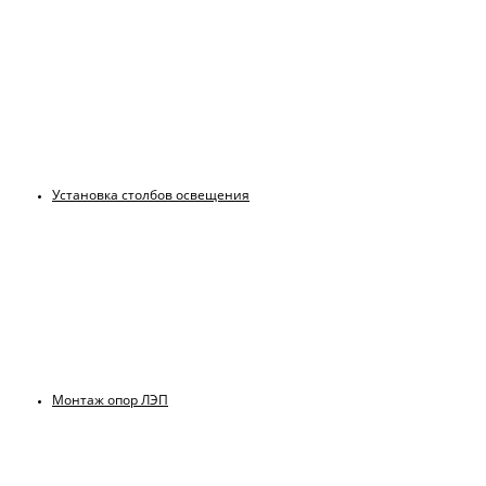
Установка столбов освещения
Монтаж опор ЛЭП