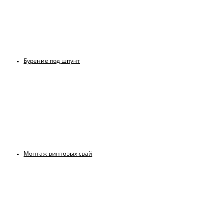
Бурение под шпунт
Монтаж винтовых свай