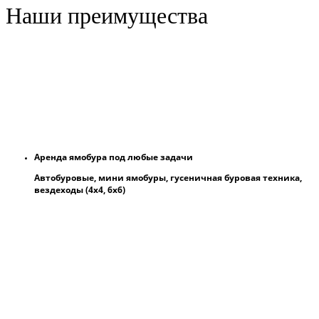
Наши преимущества
Аренда ямобура под любые задачи
Автобуровые, мини ямобуры, гусеничная буровая техника,
вездеходы (4х4, 6х6)