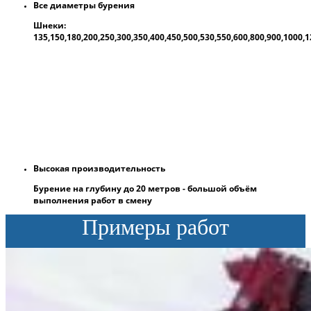
Все диаметры бурения
Шнеки:
135,150,180,200,250,300,350,400,450,500,530,550,600,800,900,1000
Высокая производительность
Бурение на глубину до 20 метров - большой объём
выполнения работ в смену
Примеры работ