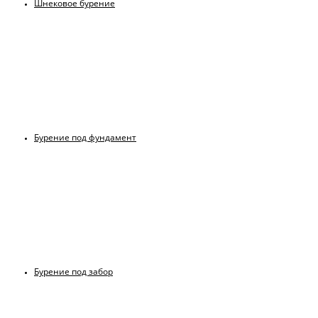
Шнековое бурение
Бурение под фундамент
Бурение под забор