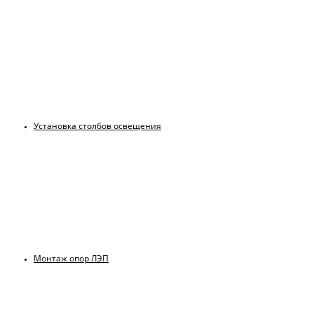
Установка столбов освещения
Монтаж опор ЛЭП