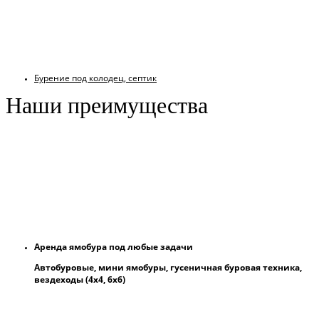
Бурение под колодец, септик
Наши преимущества
Аренда ямобура под любые задачи
Автобуровые, мини ямобуры, гусеничная буровая техника,
вездеходы (4х4, 6х6)