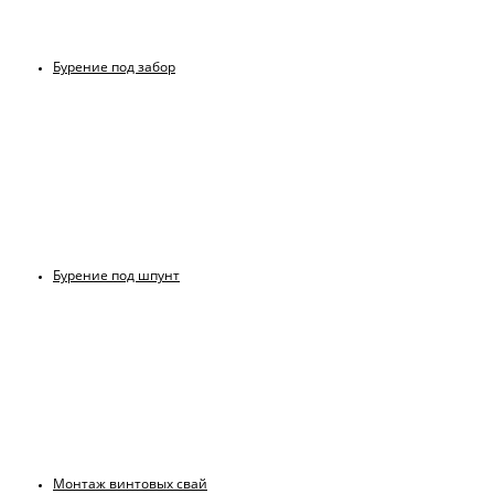
Бурение под забор
Бурение под шпунт
Монтаж винтовых свай