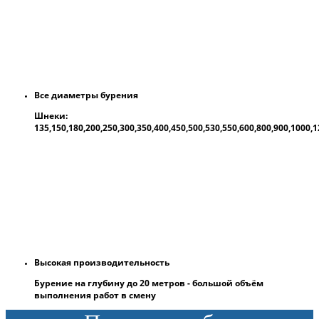
Все диаметры бурения
Шнеки:
135,150,180,200,250,300,350,400,450,500,530,550,600,800,900,1000
Высокая производительность
Бурение на глубину до 20 метров - большой объём
выполнения работ в смену