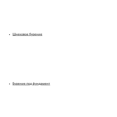
Шнековое бурение
Бурение под фундамент