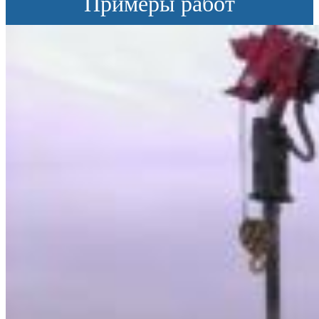
Примеры работ