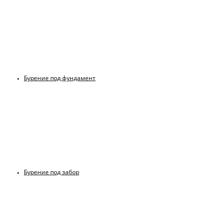
Бурение под фундамент
Бурение под забор