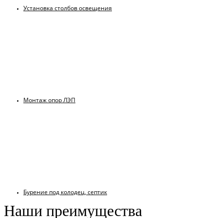
Установка столбов освещения
Монтаж опор ЛЭП
Бурение под колодец, септик
Наши преимущества