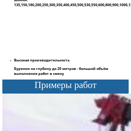
135,150,180,200,250,300,350,400,450,500,530,550,600,800,900,1000
Высокая производительность
Бурение на глубину до 20 метров - большой объём
выполнения работ в смену
Примеры работ