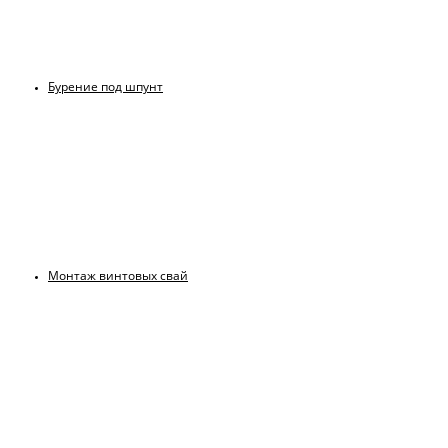
Бурение под шпунт
Монтаж винтовых свай