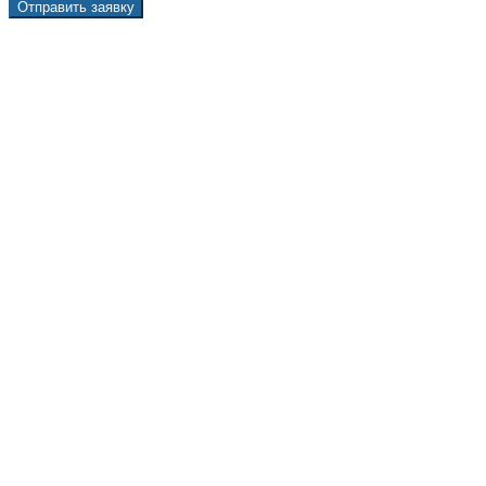
Отправить заявку