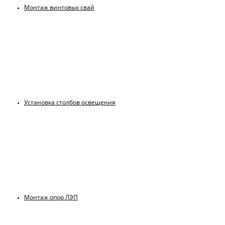
Монтаж винтовых свай
Установка столбов освещения
Монтаж опор ЛЭП