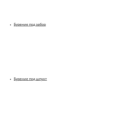
Бурение под забор
Бурение под шпунт