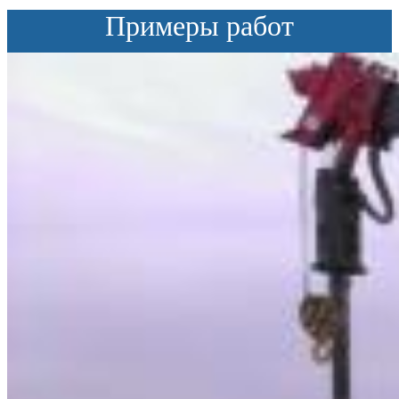
Примеры работ