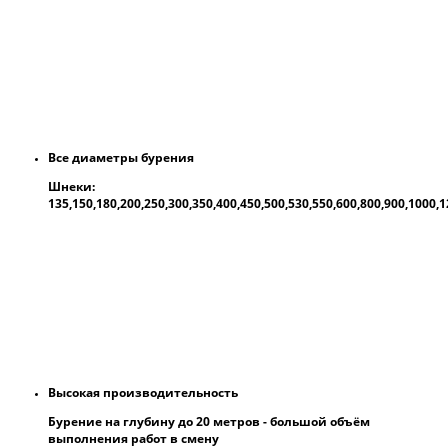
Все диаметры бурения
Шнеки:
135,150,180,200,250,300,350,400,450,500,530,550,600,800,900,1000
Высокая производительность
Бурение на глубину до 20 метров - большой объём
выполнения работ в смену