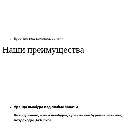
Бурение под колодец, септик
Наши преимущества
Аренда ямобура под любые задачи
Автобуровые, мини ямобуры, гусеничная буровая техника,
вездеходы (4х4, 6х6)