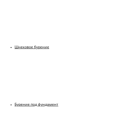
Шнековое бурение
Бурение под фундамент