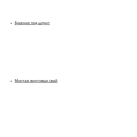
Бурение под шпунт
Монтаж винтовых свай