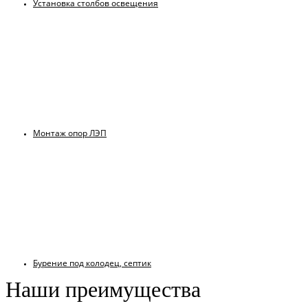
Установка столбов освещения
Монтаж опор ЛЭП
Бурение под колодец, септик
Наши преимущества