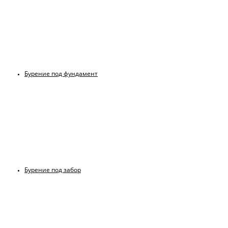
Бурение под фундамент
Бурение под забор