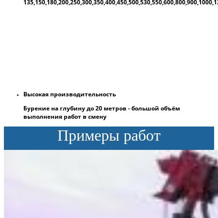
135,150,180,200,250,300,350,400,450,500,530,550,600,800,900,1000
Высокая производительность
Бурение на глубину до 20 метров - большой объём
выполнения работ в смену
Примеры работ