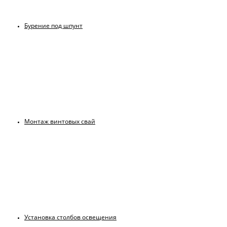
Бурение под шпунт
Монтаж винтовых свай
Установка столбов освещения