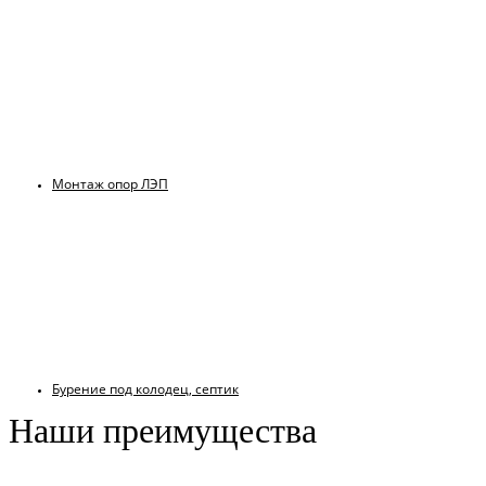
Монтаж опор ЛЭП
Бурение под колодец, септик
Наши преимущества