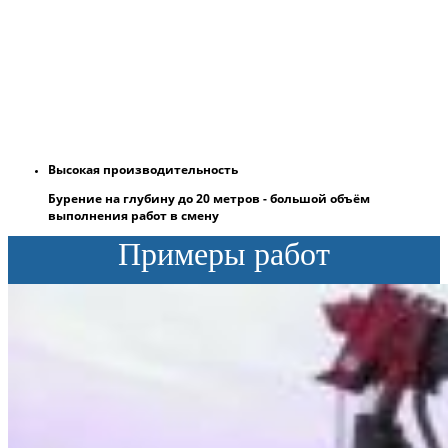
Высокая производительность
Бурение на глубину до 20 метров - большой объём
выполнения работ в смену
Примеры работ