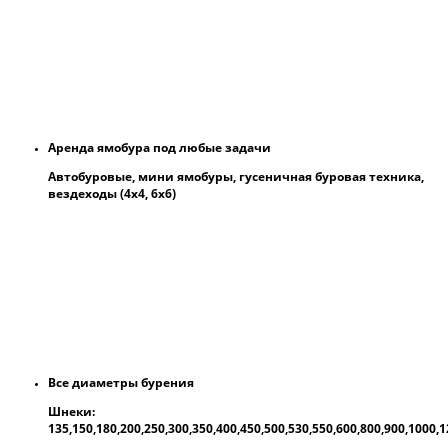
Аренда ямобура под любые задачи
Автобуровые, мини ямобуры, гусеничная буровая техника,
вездеходы (4х4, 6х6)
Все диаметры бурения
Шнеки:
135,150,180,200,250,300,350,400,450,500,530,550,600,800,900,1000