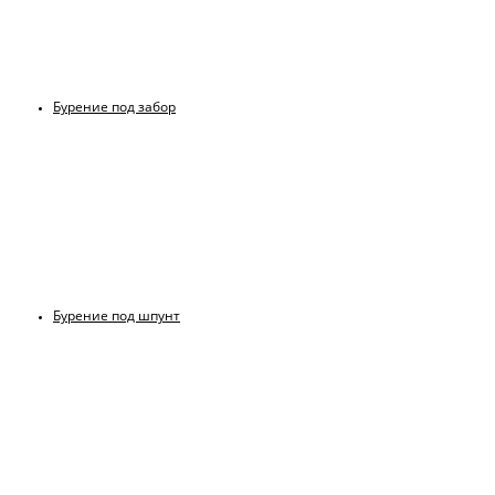
Бурение под забор
Бурение под шпунт