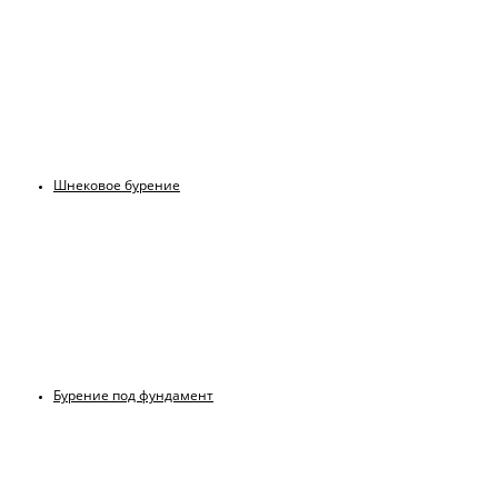
Шнековое бурение
Бурение под фундамент