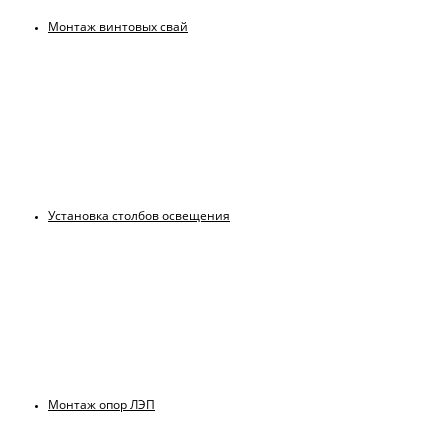
Монтаж винтовых свай
Установка столбов освещения
Монтаж опор ЛЭП