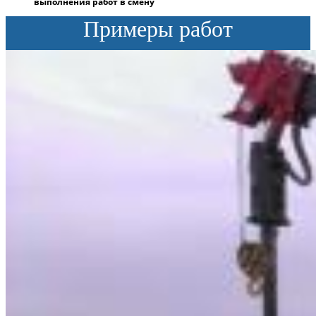
выполнения работ в смену
Примеры работ