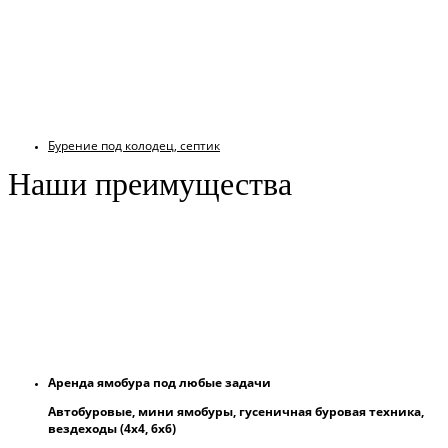
Бурение под колодец, септик
Наши преимущества
Аренда ямобура под любые задачи
Автобуровые, мини ямобуры, гусеничная буровая техника,
вездеходы (4х4, 6х6)