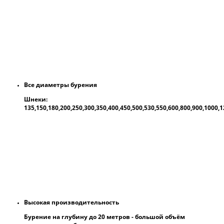
Все диаметры бурения
Шнеки:
135,150,180,200,250,300,350,400,450,500,530,550,600,800,900,1000
Высокая производительность
Бурение на глубину до 20 метров - большой объём