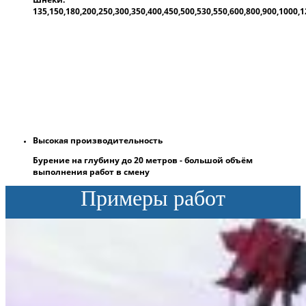
135,150,180,200,250,300,350,400,450,500,530,550,600,800,900,1000
Высокая производительность
Бурение на глубину до 20 метров - большой объём
выполнения работ в смену
Примеры работ