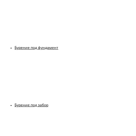
Бурение под фундамент
Бурение под забор