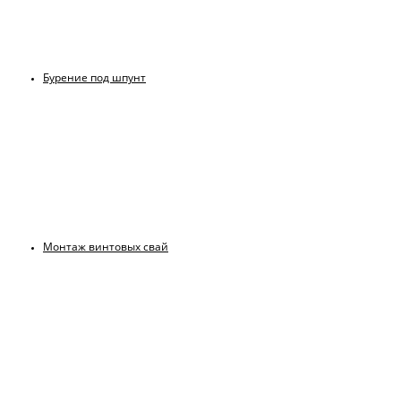
Бурение под шпунт
Монтаж винтовых свай