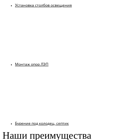
Установка столбов освещения
Монтаж опор ЛЭП
Бурение под колодец, септик
Наши преимущества